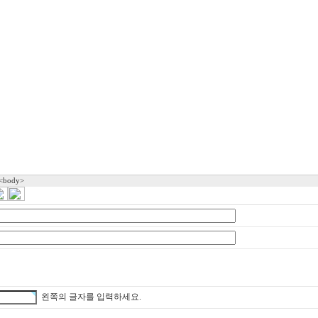
 <body>
왼쪽의 글자를 입력하세요.