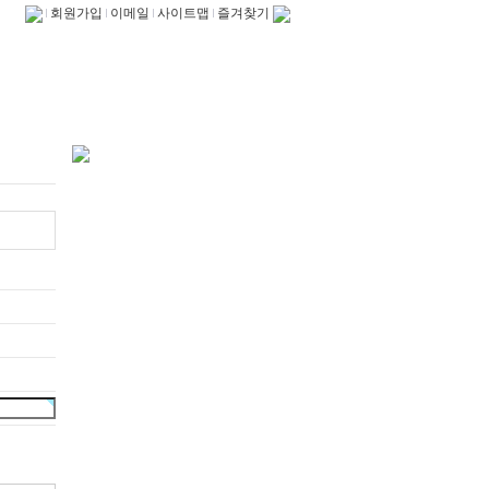
회원가입
이메일
사이트맵
즐겨찾기