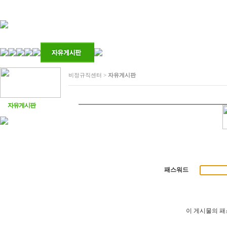
비정규직센터 >
자유게시판
자유게시판
패스워드
이 게시물의 