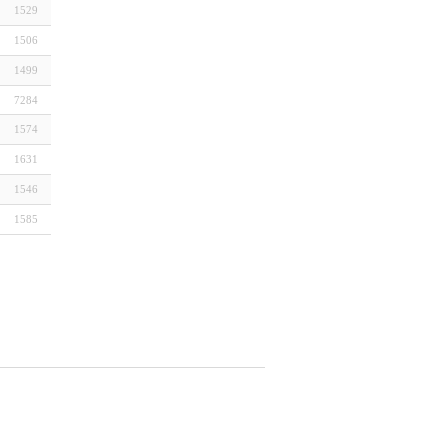
1529
1506
1499
7284
1574
1631
1546
1585